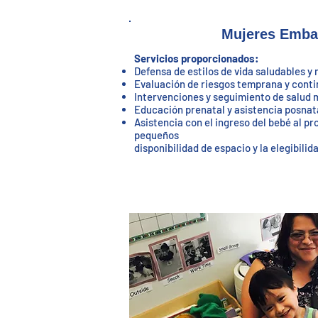
Mujeres Emba
Servicios proporcionados:
Defensa de estilos de vida saludables y 
Evaluación de riesgos temprana y cont
Intervenciones y seguimiento de salud 
Educación prenatal y asistencia posnat
Asistencia con el ingreso del bebé al p
pequeños
disponibilidad de espacio y la elegibilid